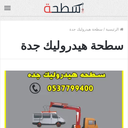
الق
الرئيسية
/
سطحة هيدروليك جدة
سطحة هيدروليك جدة